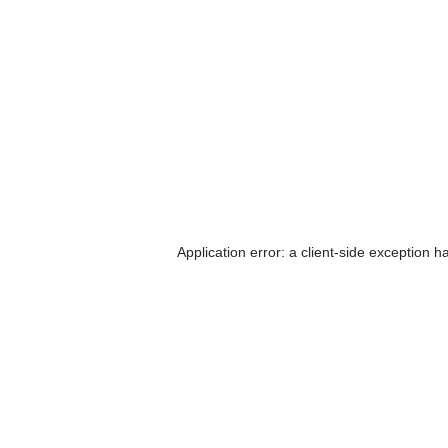
Application error: a client-side exception 