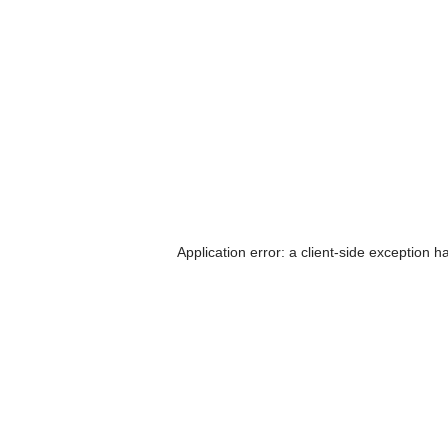
Application error: a client-side exception 